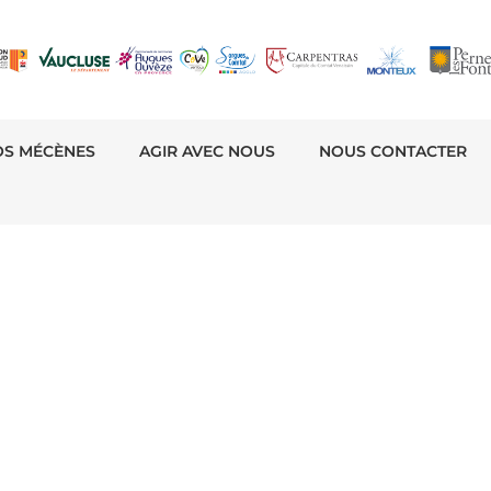
OS MÉCÈNES
AGIR AVEC NOUS
NOUS CONTACTER