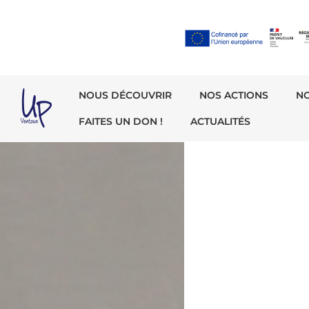
NOUS DÉCOUVRIR
NOS ACTIONS
N
FAITES UN DON !
ACTUALITÉS