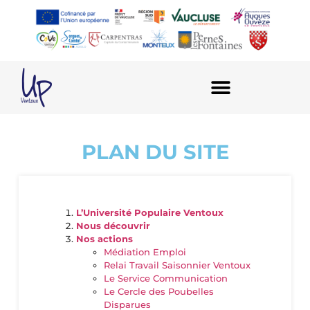
PLAN DU SITE
L’Université Populaire Ventoux
Nous découvrir
Nos actions
Médiation Emploi
Relai Travail Saisonnier Ventoux
Le Service Communication
Le Cercle des Poubelles
Disparues