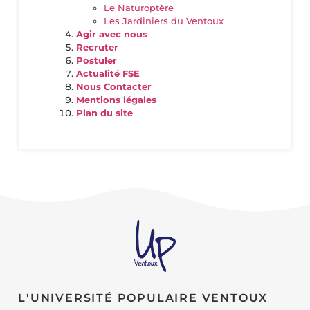
Le Naturoptère
Les Jardiniers du Ventoux
Agir avec nous
Recruter
Postuler
Actualité FSE
Nous Contacter
Mentions légales
Plan du site
L'UNIVERSITÉ POPULAIRE VENTOUX