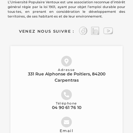
L’Université Populaire Ventoux est une association reconnue d’intérêt
général régie par la loi 1901, ayant pour objet l’emploi durable pour
tous·tes, en prenant en considération le développement des
territoires, de ses habitant·es et de leur environnement.
VENEZ NOUS SUIVRE :
Adresse
331 Rue Alphonse de Poitiers, 84200
Carpentras
Téléphone
04 90 61 76 10
Email