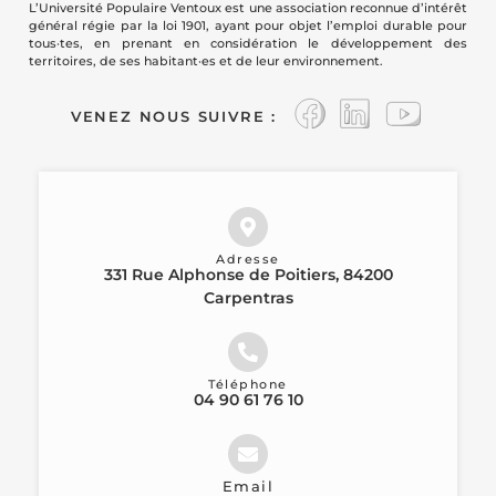
L’Université Populaire Ventoux est une association reconnue d’intérêt
général régie par la loi 1901, ayant pour objet l’emploi durable pour
tous·tes, en prenant en considération le développement des
territoires, de ses habitant·es et de leur environnement.
VENEZ NOUS SUIVRE :
Adresse
331 Rue Alphonse de Poitiers, 84200
Carpentras
Téléphone
04 90 61 76 10
Email