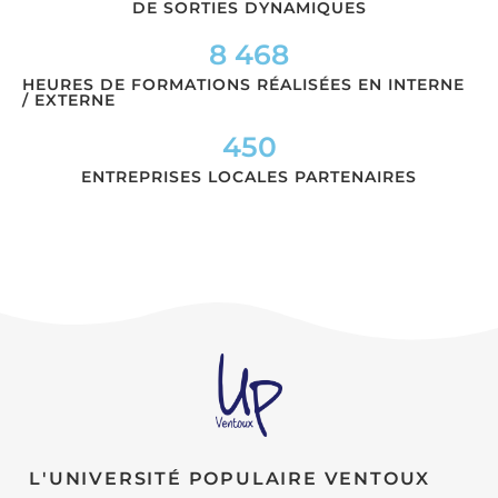
DE SORTIES DYNAMIQUES
8 468
HEURES DE FORMATIONS RÉALISÉES EN INTERNE
/ EXTERNE
450
ENTREPRISES LOCALES PARTENAIRES
L'UNIVERSITÉ POPULAIRE VENTOUX