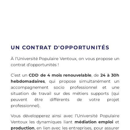
UN CONTRAT D'OPPORTUNITÉS
À l’Université Populaire Ventoux, on vous propose un
contrat d’opportunités !
C’est un
CDD de 4 mois renouvelable
, de
24 à 30h
hebdomadaires
, qui propose simultanément un
accompagnement socio professionnel et une
situation de travail sur des métiers supports (qui
peuvent être différents de votre projet
professionnel).
Vous développerez ainsi avec l’Université Populaire
Ventoux les dynamiques liant
médiation emploi
et
production
, en lien avec les entreprises, pour assurer