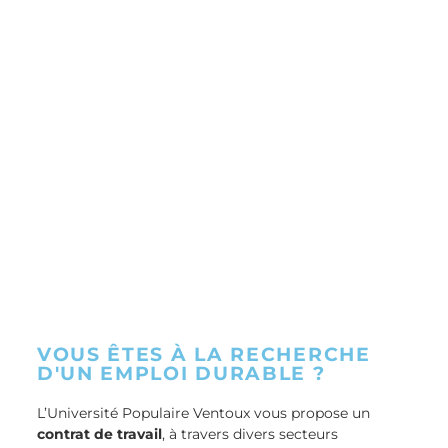
VOUS ÊTES À LA RECHERCHE
D'UN EMPLOI DURABLE ?
L’Université Populaire Ventoux vous propose un
contrat de travail
, à travers divers secteurs