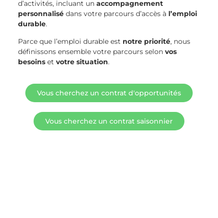
d’activités, incluant un
accompagnement
personnalisé
dans votre parcours d’accès à
l’emploi
durable
.
Parce que l’emploi durable est
notre priorité
, nous
définissons ensemble votre parcours selon
vos
besoins
et
votre situation
.
Vous cherchez un contrat d'opportunités
Vous cherchez un contrat saisonnier