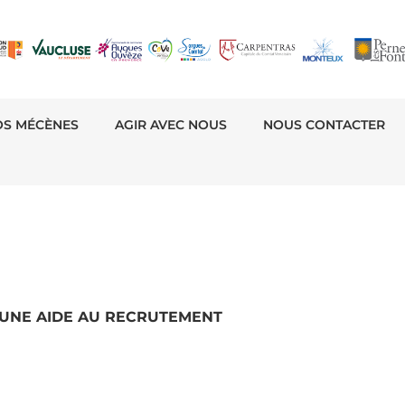
OS MÉCÈNES
AGIR AVEC NOUS
NOUS CONTACTER
UNE AIDE AU RECRUTEMENT