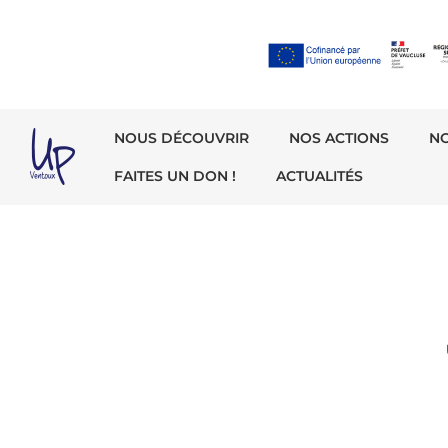
NOUS DÉCOUVRIR
NOS ACTIONS
N
FAITES UN DON !
ACTUALITÉS