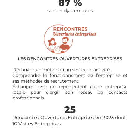
87
 %
sorties dynamiques
LES RENCONTRES OUVERTURES ENTREPRISES
Découvrir un métier ou un secteur d’activité.
Comprendre le fonctionnement de l’entreprise et
ses méthodes de recrutement.
Échanger avec un représentant d’une entreprise
locale pour élargir son réseau de contacts
professionnels.
25
Rencontres Ouvertures Entreprises en 2023 dont
10 Visites Entreprises