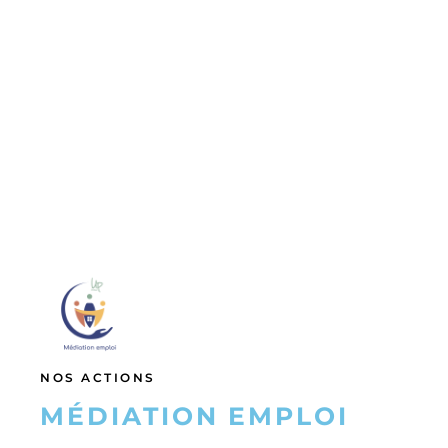
NOS ACTIONS
MÉDIATION EMPLOI