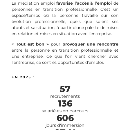
La médiation emploi
favorise l’accès à l’emploi
de
personnes en transition professionnelle. C’est un
espace/temps où la personne travaille sur son
évolution professionnelle, quels que soient ses
atouts et sa situation, à partir d’une palette de mises
en relation et mises en situation avec l’entreprise.
« Tout est bon »
pour
provoquer une rencontre
entre la personne en transition professionnelle et
une entreprise. Ce que l’on vient chercher avec
l’entreprise, ce sont es opportunités d’emploi.
EN 2025 :
57
recrutements
136
salarié·es en parcours
606
jours d'immersion