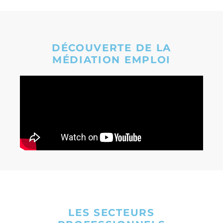
DÉCOUVERTE DE LA
MÉDIATION EMPLOI
LES SECTEURS